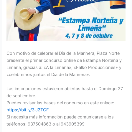
Con motivo de celebrar el Día de la Marinera, Plaza Norte
presente el primer concurso online de Estampa Norteña y
Limeña, gracias a: «A la Limeña», «Falko Producciones» y
«celebremos juntos el Día de la Marinera».
Las inscripciones estuvieron abiertas hasta el Domingo 27
de septiembre.
Puedes revisar las bases del concurso en este enlace:
https://bit.ly/3iJ2TCF
Si necesita más información puede comunicarse a los
teléfonos: 937504863 o al 943905399