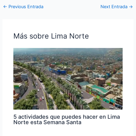
←
Previous Entrada
Next Entrada
→
Más sobre Lima Norte
5 actividades que puedes hacer en Lima
Norte esta Semana Santa