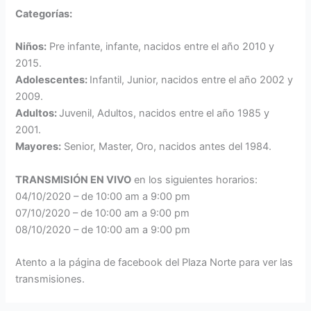
Categorías:
Niños:
Pre infante, infante, nacidos entre el año 2010 y
2015.
Adolescentes:
Infantil, Junior, nacidos entre el año 2002 y
2009.
Adultos:
Juvenil, Adultos, nacidos entre el año 1985 y
2001.
Mayores:
Senior, Master, Oro, nacidos antes del 1984.
TRANSMISIÓN EN VIVO
en los siguientes horarios:
04/10/2020 – de 10:00 am a 9:00 pm
07/10/2020 – de 10:00 am a 9:00 pm
08/10/2020 – de 10:00 am a 9:00 pm
Atento a la página de facebook del Plaza Norte para ver las
transmisiones.