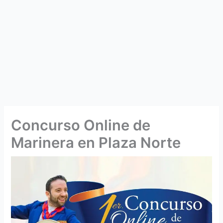
Concurso Online de
Marinera en Plaza Norte