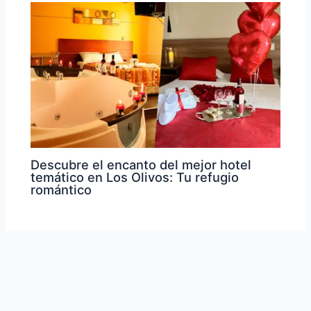
Descubre el encanto del mejor hotel
temático en Los Olivos: Tu refugio
romántico