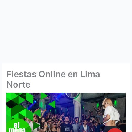
Fiestas Online en Lima
Norte