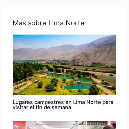
Más sobre Lima Norte
Lugares campestres en Lima Norte para
visitar el fin de semana