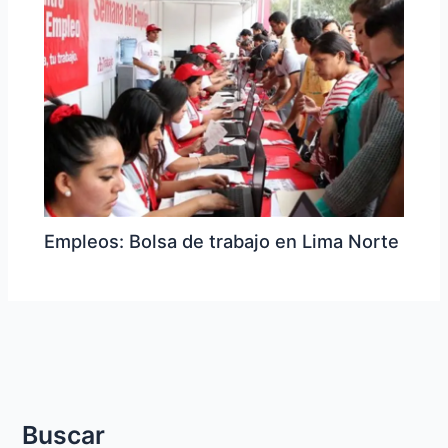
Empleos: Bolsa de trabajo en Lima Norte
Buscar