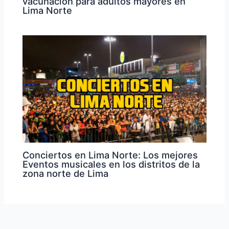
vacunación para adultos mayores en
Lima Norte
Conciertos en Lima Norte: Los mejores
Eventos musicales en los distritos de la
zona norte de Lima