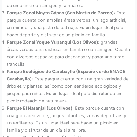
de un picnic con amigos y familiares.
Parque Zonal Mayta Cápac (San Martin de Porres)
: Este
parque cuenta con amplias áreas verdes, un lago artificial,
un mirador y una pista de patinaje. Es un lugar ideal para
hacer deporte y disfrutar de un picnic en familia.
Parque Zonal Yoque Yupanqui (Los Olivos)
: grandes
áreas verdes para disfrutar en familia o con amigos. Cuenta
con diversos espacios para descansar y pasar una tarde
tranquila.
Parque Ecológico de Carabayllo (Espacio verde ENACE
Carabayllo)
: Este parque cuenta con una gran variedad de
árboles y plantas, así como con senderos ecológicos y
juegos para niños. Es un lugar ideal para disfrutar de un
picnic rodeado de naturaleza.
Parque El Naranjal (Los Olivos)
: Este parque cuenta con
una gran área verde, juegos infantiles, zonas deportivas y
un anfiteatro. Es un lugar ideal para hacer un picnic en
familia y disfrutar de un día al aire libre.