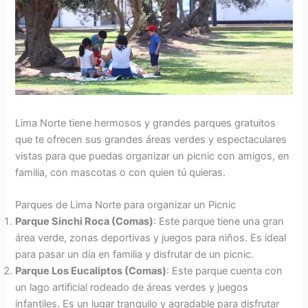
Lima Norte tiene hermosos y grandes parques gratuitos
que te ofrecen sus grandes áreas verdes y espectaculares
vistas para que puedas organizar un picnic con amigos, en
familia, con mascotas o con quien tú quieras.
Parques de Lima Norte para organizar un Picnic
Parque Sinchi Roca (Comas)
: Este parque tiene una gran
área verde, zonas deportivas y juegos para niños. Es ideal
para pasar un día en familia y disfrutar de un picnic.
Parque Los Eucaliptos (Comas)
: Este parque cuenta con
un lago artificial rodeado de áreas verdes y juegos
infantiles. Es un lugar tranquilo y agradable para disfrutar