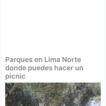
Parques en Lima Norte
donde puedes hacer un
picnic