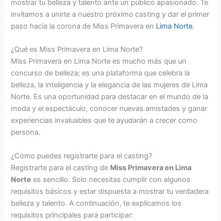
mostrar tu belleza y talento ante un público apasionado. Te
invitamos a unirte a nuestro próximo casting y dar el primer
paso hacia la corona de Miss Primavera en
Lima Norte
.
¿Qué es Miss Primavera en Lima Norte?
Miss Primavera en Lima Norte es mucho más que un
concurso de belleza; es una plataforma que celebra la
belleza, la inteligencia y la elegancia de las mujeres de Lima
Norte. Es una oportunidad para destacar en el mundo de la
moda y el espectáculo, conocer nuevas amistades y ganar
experiencias invaluables que te ayudarán a crecer como
persona.
¿Cómo puedes registrarte para el casting?
Registrarte para el casting de
Miss Primavera en Lima
Norte
es sencillo. Solo necesitas cumplir con algunos
requisitos básicos y estar dispuesta a mostrar tu verdadera
belleza y talento. A continuación, te explicamos los
requisitos principales para participar: