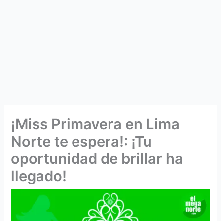
¡Miss Primavera en Lima
Norte te espera!: ¡Tu
oportunidad de brillar ha
llegado!