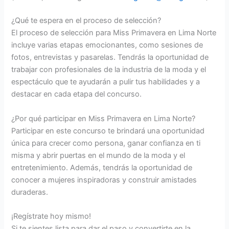
¿Qué te espera en el proceso de selección?
El proceso de selección para Miss Primavera en Lima Norte
incluye varias etapas emocionantes, como sesiones de
fotos, entrevistas y pasarelas. Tendrás la oportunidad de
trabajar con profesionales de la industria de la moda y el
espectáculo que te ayudarán a pulir tus habilidades y a
destacar en cada etapa del concurso.
¿Por qué participar en Miss Primavera en Lima Norte?
Participar en este concurso te brindará una oportunidad
única para crecer como persona, ganar confianza en ti
misma y abrir puertas en el mundo de la moda y el
entretenimiento. Además, tendrás la oportunidad de
conocer a mujeres inspiradoras y construir amistades
duraderas.
¡Regístrate hoy mismo!
Si te sientes lista para dar el paso y convertirte en la