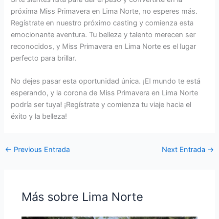
próxima Miss Primavera en Lima Norte, no esperes más.
Regístrate en nuestro próximo casting y comienza esta
emocionante aventura. Tu belleza y talento merecen ser
reconocidos, y Miss Primavera en Lima Norte es el lugar
perfecto para brillar.
No dejes pasar esta oportunidad única. ¡El mundo te está
esperando, y la corona de Miss Primavera en Lima Norte
podría ser tuya! ¡Regístrate y comienza tu viaje hacia el
éxito y la belleza!
←
Previous Entrada
Next Entrada
→
Más sobre Lima Norte