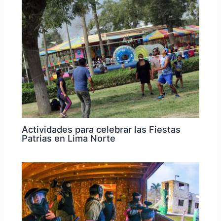
Actividades para celebrar las Fiestas
Patrias en Lima Norte